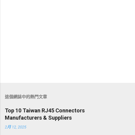
這個網誌中的熱門文章
Top 10 Taiwan RJ45 Connectors
Manufacturers & Suppliers
2月 12, 2025