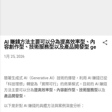
AI 賺錢方法主要可以分為提高效率型、內
容創作型、技術服務型以及產品開發型 ge
1月 25, 2026
隨著生成式 AI（Generative AI）技術的爆發，利用 AI 賺錢已從
「科技理想」轉變為「實際可行」的商業模式。目前的 AI 賺錢
方法主要可以分為
提高效率型、內容創作型、技術服務型
以及
產品開發型
。
以下是針對 AI 賺錢的具體方法與案例深度分析：